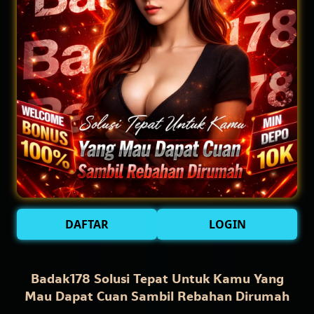
DAFTAR
LOGIN
Badak178 Solusi Tepat Untuk Kamu Yang
Mau Dapat Cuan Sambil Rebahan Dirumah