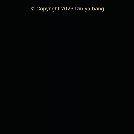
© Copyright 2026
Izin ya bang