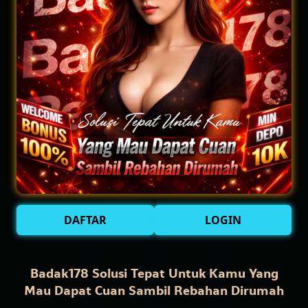
DAFTAR
LOGIN
Badak178 Solusi Tepat Untuk Kamu Yang
Mau Dapat Cuan Sambil Rebahan Dirumah