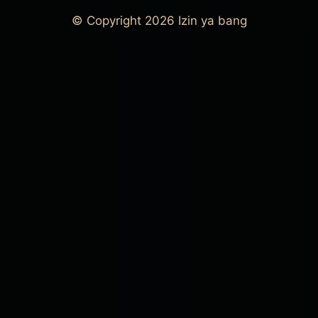
© Copyright 2026
Izin ya bang