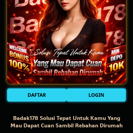
DAFTAR
LOGIN
Badak178 Solusi Tepat Untuk Kamu Yang
Mau Dapat Cuan Sambil Rebahan Dirumah