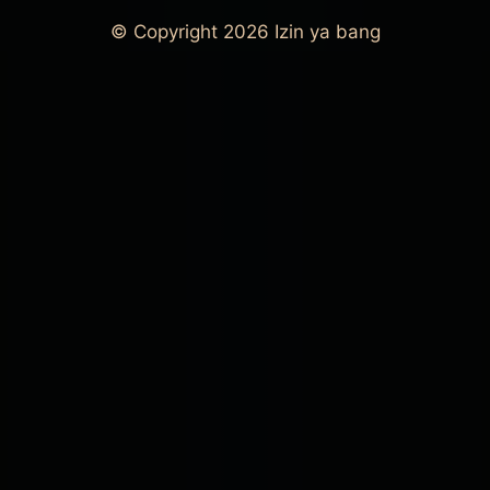
© Copyright 2026
Izin ya bang